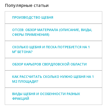
Популярные статьи
ПРОИЗВОДСТВО ЩЕБНЯ
ОТСЕВ: ОБЗОР МАТЕРИАЛА (ОПИСАНИЕ, ВИДЫ,
СФЕРЫ ПРИМЕНЕНИЯ)
СКОЛЬКО ЩЕБНЯ И ПЕСКА ПОТРЕБУЕТСЯ НА 1
М³ БЕТОНА?
ОБЗОР КАРЬЕРОВ СВЕРДЛОВСКОЙ ОБЛАСТИ
КАК РАССЧИТАТЬ СКОЛЬКО НУЖНО ЩЕБНЯ НА 1
М2 ПЛОЩАДИ?
ВИДЫ ЩЕБНЯ И ОСОБЕННОСТИ РАЗНЫХ
ФРАКЦИЙ