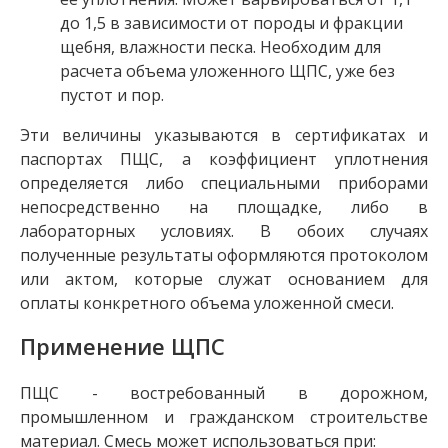
до 1,5 в зависимости от породы и фракции
щебня, влажности песка. Необходим для
расчета объема уложенного ЩПС, уже без
пустот и пор.
Эти величины указываются в сертификатах и
паспортах ПЩС, а коэффициент уплотнения
определяется либо специальными приборами
непосредственно на площадке, либо в
лабораторных условиях. В обоих случаях
полученные результаты оформляются протоколом
или актом, которые служат основанием для
оплаты конкретного объема уложенной смеси.
Применение ЩПС
ПЩС - востребованный в дорожном,
промышленном и гражданском строительстве
материал. Смесь может использоваться при: