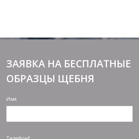
ЗАЯВКА НА БЕСПЛАТНЫЕ
ОБРАЗЦЫ ЩЕБНЯ
Имя
Телефон