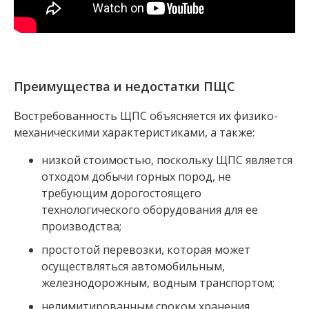
Преимущества и недостатки ПЩС
Востребованность ЩПС объясняется их физико-
механическими характеристиками, а также:
низкой стоимостью, поскольку ЩПС является
отходом добычи горных пород, не
требующим дорогостоящего
технологического оборудования для ее
производства;
простотой перевозки, которая может
осуществляться автомобильным,
железнодорожным, водным транспортом;
нелимитированным сроком хранения,