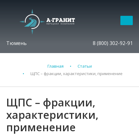
Тюмень
8 (800) 302-92-91
Главная
Статьи
ЩПС – фракции, характеристики, применение
ЩПС – фракции,
характеристики,
применение