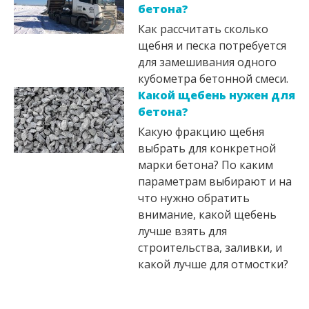
бетона?
Как рассчитать сколько
щебня и песка потребуется
для замешивания одного
кубометра бетонной смеси.
Какой щебень нужен для
бетона?
Какую фракцию щебня
выбрать для конкретной
марки бетона? По каким
параметрам выбирают и на
что нужно обратить
внимание, какой щебень
лучше взять для
строительства, заливки, и
какой лучше для отмостки?