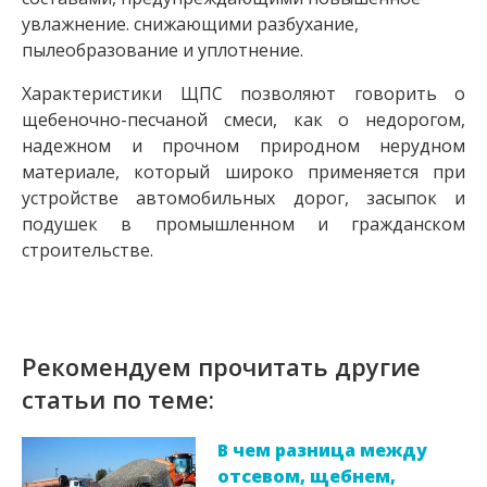
увлажнение. снижающими разбухание,
пылеобразование и уплотнение.
Характеристики ЩПС позволяют говорить о
щебеночно-песчаной смеси, как о недорогом,
надежном и прочном природном нерудном
материале, который широко применяется при
устройстве автомобильных дорог, засыпок и
подушек в промышленном и гражданском
строительстве.
Рекомендуем прочитать другие
статьи по теме:
В чем разница между
отсевом, щебнем,