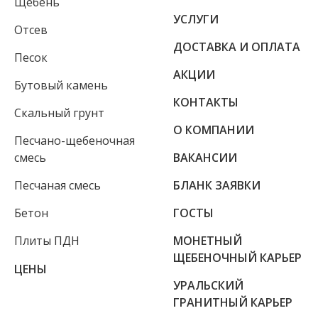
Щебень
УСЛУГИ
Отсев
ДОСТАВКА И ОПЛАТА
Песок
АКЦИИ
Бутовый камень
КОНТАКТЫ
Скальный грунт
О КОМПАНИИ
Песчано-щебеночная
смесь
ВАКАНСИИ
Песчаная смесь
БЛАНК ЗАЯВКИ
Бетон
ГОСТЫ
Плиты ПДН
МОНЕТНЫЙ
ЩЕБЕНОЧНЫЙ КАРЬЕР
ЦЕНЫ
УРАЛЬСКИЙ
ГРАНИТНЫЙ КАРЬЕР