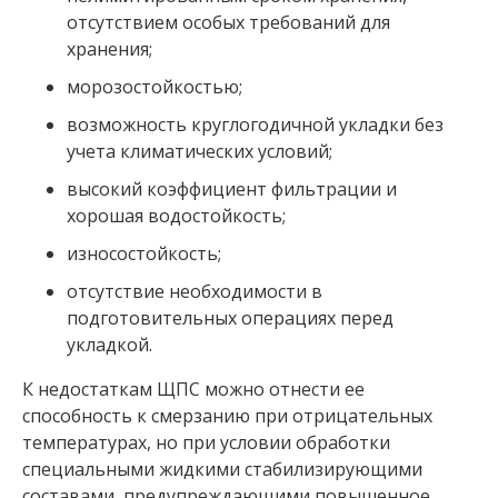
отсутствием особых требований для
хранения;
морозостойкостью;
возможность круглогодичной укладки без
учета климатических условий;
высокий коэффициент фильтрации и
хорошая водостойкость;
износостойкость;
отсутствие необходимости в
подготовительных операциях перед
укладкой.
К недостаткам ЩПС можно отнести ее
способность к смерзанию при отрицательных
температурах, но при условии обработки
специальными жидкими стабилизирующими
составами, предупреждающими повышенное