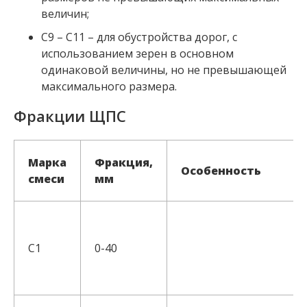
величин;
С9 – С11 – для обустройства дорог, с
использованием зерен в основном
одинаковой величины, но не превышающей
максимального размера.
Фракции ЩПС
Марка
Фракция,
Особенность
смеси
мм
С1
0-40