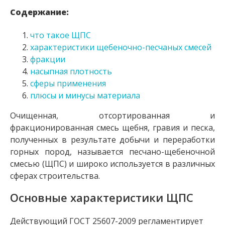
Содержание:
что такое ЩПС
характеристики щебеночно-песчаных смесей
фракции
насыпная плотность
сферы применения
плюсы и минусы материала
Очищенная, отсортированная и
фракционированная смесь щебня, гравия и песка,
полученных в результате добычи и переработки
горных пород, называется песчано-щебеночной
смесью (ЩПС) и широко используется в различных
сферах строительства.
Основные характеристики ЩПС
Действующий ГОСТ 25607-2009 регламентирует