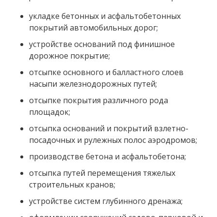
укладке бетонных и асфальтобетонных
покрытий автомобильных дорог;
устройстве оснований под финишное
дорожное покрытие;
отсыпке основного и балластного слоев
насыпи железнодорожных путей;
отсыпке покрытия различного рода
площадок;
отсыпка оснований и покрытий взлетно-
посадочных и рулежных полос аэродромов;
производстве бетона и асфальтобетона;
отсыпка путей перемещения тяжелых
строительных кранов;
устройстве систем глубинного дренажа;